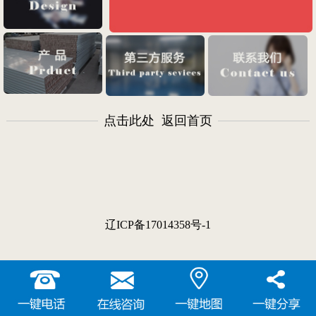
点击此处 返回首页
辽ICP备17014358号-1