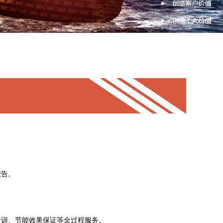
报告。
培训、节能效果保证等全过程服务。