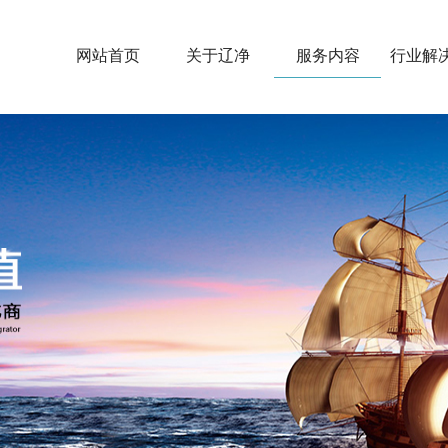
网站首页
关于辽净
服务内容
行业解