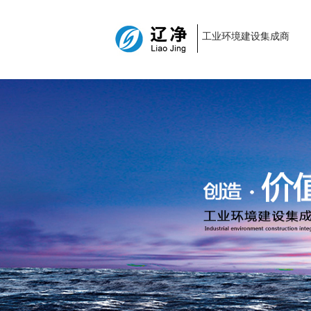
工业环境建设集成商