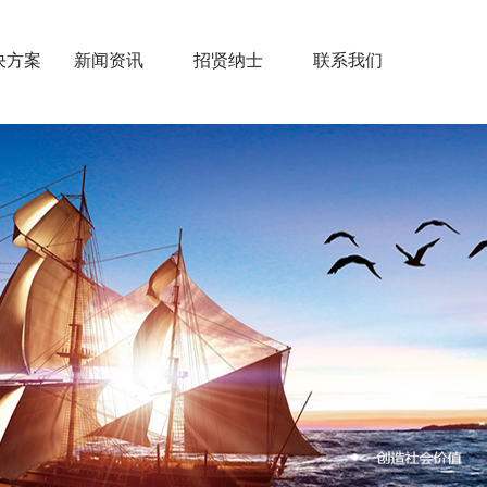
决方案
新闻资讯
招贤纳士
联系我们