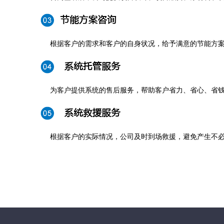
根据客户的需求和客户的自身状况，给予满意的节能方
为客户提供系统的售后服务，帮助客户省力、省心、省
根据客户的实际情况，公司及时到场救援，避免产生不
关键词：净化工程，净化工程公司，大连净化工程公司
山东净化工程公司，内蒙古净化工程公司，北京净化工程公