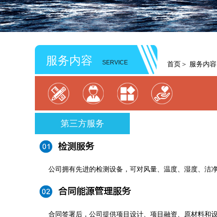
服务内容
SERVICE
首页
＞
服务内容
第三方服务
公司拥有先进的检测设备，可对风量、温度、湿度、洁净度
合同签署后，公司提供项目设计、项目融资、原材料和