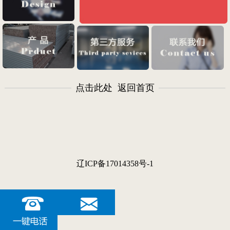
点击此处 返回首页
辽ICP备17014358号-1