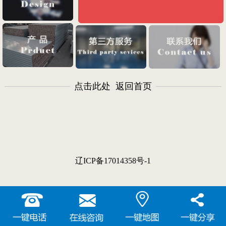
点击此处 返回首页
辽ICP备17014358号-1