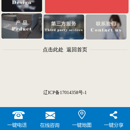
点击此处 返回首页
辽ICP备17014358号-1